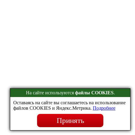
На сайте используются
файлы COOKIES
.
Оставаясь на сайте вы соглашаетесь на использование
файлов COOKIES и Яндекс.Метрика.
Подробнее
Принять