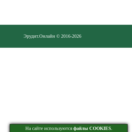
Эрудит.Онлайн © 2016-2026
На сайте используются
файлы COOKIES
.