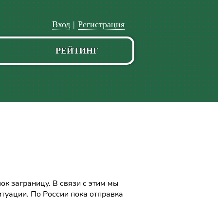
Вход
|
Регистрация
РЕЙТИНГ
к заграницу. В связи с этим мы
туации. По России пока отправка