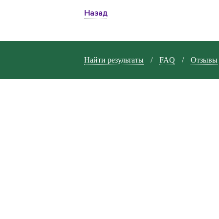
Назад
Найти результаты
/
FAQ
/
Отзывы