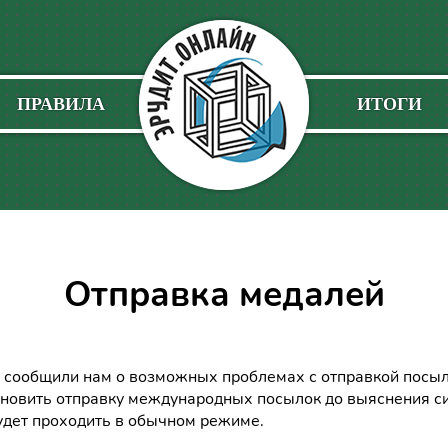
ПРАВИЛА
ИТОГИ
Отправка медалей
сообщили нам о возможных проблемах с отправкой посыло
новить отправку международных посылок до выяснения си
удет проходить в обычном режиме.