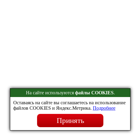
На сайте используются
файлы COOKIES
.
Оставаясь на сайте вы соглашаетесь на использование
файлов COOKIES и Яндекс.Метрика.
Подробнее
Принять