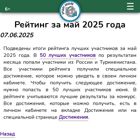
6+
Рейтинг за май 2025 года
07.06.2025
Подведены итоги рейтинга лучших участников за май
2025 года. В
50 лучших участников
по результатам
месяца попали участники из России и Туркменистана.
Все участники рейтинга получили специальное
достижение, которое можно увидеть в своем личном
кабинете. Чтобы получить следующее достижение,
нужно попасть в 50 лучших участников июня. В
рейтинге учитываются лучшие результаты за конкурс.
Все достижения, которые можно получить, есть в
личном кабинете на вкладке Достижения или на
специальной странице
Достижения
.
Назад