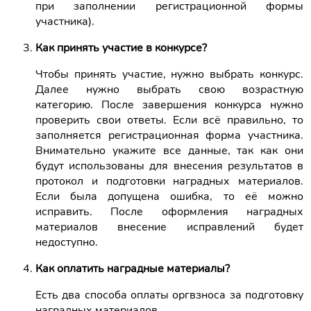
при заполнении регистрационной формы
участника).
Как принять участие в конкурсе?
Чтобы принять участие, нужно выбрать конкурс.
Далее нужно выбрать свою возрастную
категорию. После завершения конкурса нужно
проверить свои ответы. Если всё правильно, то
заполняется регистрационная форма участника.
Внимательно укажите все данные, так как они
будут использованы для внесения результатов в
протокол и подготовки наградных материалов.
Если была допущена ошибка, то её можно
исправить. После оформления наградных
материалов внесение исправлений будет
недоступно.
Как оплатить наградные материалы?
Есть два способа оплаты оргвзноса за подготовку
наградных материалов.