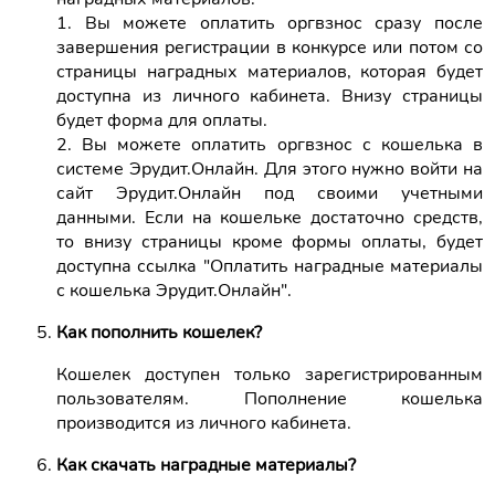
1. Вы можете оплатить оргвзнос сразу после
завершения регистрации в конкурсе или потом со
страницы наградных материалов, которая будет
доступна из личного кабинета. Внизу страницы
будет форма для оплаты.
2. Вы можете оплатить оргвзнос с кошелька в
системе Эрудит.Онлайн. Для этого нужно войти на
сайт Эрудит.Онлайн под своими учетными
данными. Если на кошельке достаточно средств,
то внизу страницы кроме формы оплаты, будет
доступна ссылка "Оплатить наградные материалы
с кошелька Эрудит.Онлайн".
Как пополнить кошелек?
Кошелек доступен только зарегистрированным
пользователям. Пополнение кошелька
производится из личного кабинета.
Как скачать наградные материалы?