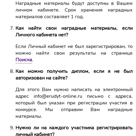
Наградные материалы будут доступны в Вашем
личном кабинете. Срок хранения наградных
материалов составляет 1 год.
Как найти свои наградные материалы, если
Личного кабинета нет?
Если Личный кабинет не был зарегистрирован, то
можно найти свои результаты на странице
Поиска
.
Как можно получить диплом, если я не был
авторизован на сайте?
Для этого Вам нужно написать на электронный
адрес info@erudyt-online.ru письмо с адреса,
который был указан при регистрации участия в
конкурсе. Мы отправим Вам наградные
материалы.
Нужно ли на каждого участника регистрировать
личный кабинет?