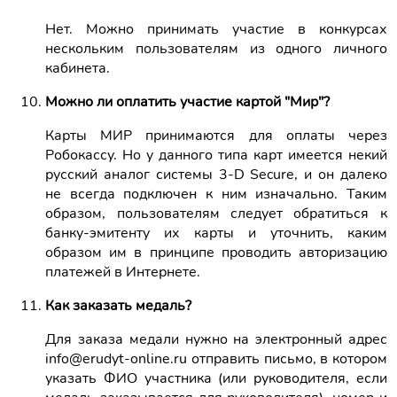
Нет. Можно принимать участие в конкурсах
нескольким пользователям из одного личного
кабинета.
Можно ли оплатить участие картой "Мир"?
Карты МИР принимаются для оплаты через
Робокассу. Но у данного типа карт имеется некий
русский аналог системы 3-D Secure, и он далеко
не всегда подключен к ним изначально. Таким
образом, пользователям следует обратиться к
банку-эмитенту их карты и уточнить, каким
образом им в принципе проводить авторизацию
платежей в Интернете.
Как заказать медаль?
Для заказа медали нужно на электронный адрес
info@erudyt-online.ru отправить письмо, в котором
указать ФИО участника (или руководителя, если