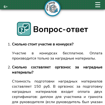
6+
Вопрос-ответ
Сколько стоит участие в конкурсе?
Участие в конкурсах бесплатное. Оплата
производится только за наградные материалы.
Сколько составляет оргвзнос за наградные
материалы?
Стоимость подготовки наградных материалов
составляет 150 руб. В оргвзнос за подготовку
наградных материалов входит оплата двух
сертификатов: диплом для участника и грамота
для руководителя (если руководитель был указан