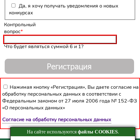
Да, я хочу получать уведомления о новых
конкурсах
Обязательное
Контрольный
поле
вопрос
*
Что будет являться суммой 6 и 1?
Нажимая кнопку «Регистрация», Вы даете согласие на
обработку персональных данных в соответствии с
Федеральным законом от 27 июля 2006 года № 152-ФЗ
«О персональных данных»
Согласие на обработку персональных данных
На сайте используются
файлы COOKIES
.