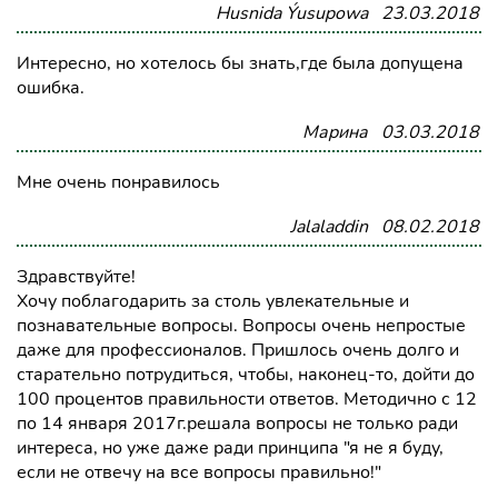
Husnida Ýusupowa
23.03.2018
Интересно, но хотелось бы знать,где была допущена
ошибка.
Марина
03.03.2018
Мне очень понравилось
Jalaladdin
08.02.2018
Здравствуйте!
Хочу поблагодарить за столь увлекательные и
познавательные вопросы. Вопросы очень непростые
даже для профессионалов. Пришлось очень долго и
старательно потрудиться, чтобы, наконец-то, дойти до
100 процентов правильности ответов. Методично с 12
по 14 января 2017г.решала вопросы не только ради
интереса, но уже даже ради принципа "я не я буду,
если не отвечу на все вопросы правильно!"