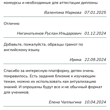
конкурсы и необходимые для аттестации дипломы
Валентина Маркова
07.01.2025
Отлично
Нигаматьянов Руслан Ильдарович
01.12.2024
Добавьте, пожалуйста, образцы грамот по
английскому языку.
Ирина
22.09.2024
Спасибо за интересную платформу, детям очень
понравилось. Есть задания близкие к изучающим
темам, можно их использовать как актуализацию
знаний. И опрошены будут все и не обычный формат
для учеников.
Елена Чаплыгина
10.04.2024