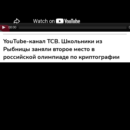
00:00
YouTube-канал ТСВ. Школьники из
Рыбницы заняли второе место в
российской олимпиаде по криптографии