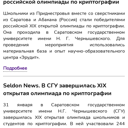
российской олимпиады по криптографии
Школьники из Приднестровья вместе со сверстниками
из Саратова и Абакана (Россия) стали победителями
российской XIX открытой олимпиады по криптографии.
Она проходила в Саратовском государственном
университете имени Н. Г. Чернышевского. Для
проведения мероприятия использовались
материальная база и опыт научно-образовательного
центра «Эрудит».
Подробнее
Seldon News. В СГУ завершилась XIX
открытая олимпиада по криптографии
31 января в Саратовском государственном
университете имени Н.Г. Чернышевского (СГУ)
завершилась XIX открытая олимпиада школьников и
студентов по криптографии. В ней участвовали 244