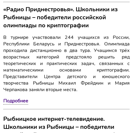
«Радио Приднестровья». Школьники из
Рыбницы – победители российской
олимпиады по криптографии
В турнире участвовали 244 учащихся из России,
Республики Беларусь и Приднестровья. Олимпиада
проходила дистанционно в два тура. Учащимся трёх
возрастных категорий предстояло решить ряд
теоретических и практических задач, связанных с
математическими основами криптографии.
Представители Центра детского и юношеского
творчества Рыбницы Михаил Фрейдкин и Мария
Черпакова заняли вторые места.
Подробнее
Рыбницкое интернет-телевидение.
Школьники из Рыбницы – победители