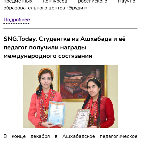
предметных конкурсов российского Научно-
образовательного центра «Эрудит».
Подробнее
SNG.Today. Студентка из Ашхабада и её
педагог получили награды
международного состязания
В конце декабря в Ашхабадское педагогическое