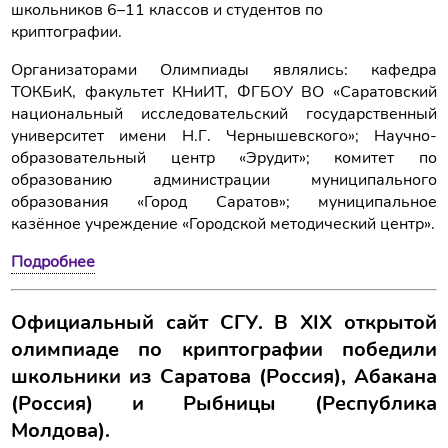
школьников 6–11 классов и студентов по
криптографии.
Организаторами Олимпиады являлись: кафедра
ТОКБиК, факультет КНиИТ, ФГБОУ ВО «Саратовский
национальный исследовательский государственный
университет имени Н.Г. Чернышевского»; Научно-
образовательный центр «Эрудит»; комитет по
образованию администрации муниципального
образования «Город Саратов»; муниципальное
казённое учреждение «Городской методический центр».
Подробнее
Официальный сайт СГУ. В XIX открытой
олимпиаде по криптографии победили
школьники из Саратова (Россия), Абакана
(Россия) и Рыбницы (Республика
Молдова).