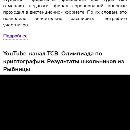
отмечают педагоги, финал соревнований впервые
проходил в дистанционном формате. По их словам, это
позволило значительно расширить географию
участников.
Подробнее
YouTube-канал ТСВ. Олимпиада по
криптографии. Результаты школьников из
Рыбницы