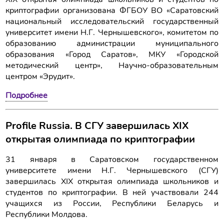
криптографии организована ФГБОУ ВО «Саратовский
национальный исследовательский государственный
университет имени Н.Г. Чернышевского», комитетом по
образованию администрации муниципального
образования «Город Саратов», МКУ «Городской
методический центр», Научно-образовательным
центром «Эрудит».
Подробнее
Profile Russia. В СГУ завершилась XIX
открытая олимпиада по криптографии
31 января в Саратовском государственном
университете имени Н.Г. Чернышевского (СГУ)
завершилась XIX открытая олимпиада школьников и
студентов по криптографии. В ней участвовали 244
учащихся из России, Республики Беларусь и
Республики Молдова.