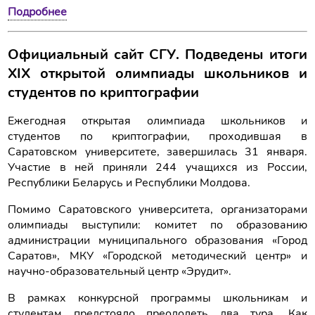
Подробнее
Официальный сайт СГУ. Подведены итоги
XIX открытой олимпиады школьников и
студентов по криптографии
Ежегодная открытая олимпиада школьников и
студентов по криптографии, проходившая в
Саратовском университете, завершилась 31 января.
Участие в ней приняли 244 учащихся из России,
Республики Беларусь и Республики Молдова.
Помимо Саратовского университета, организаторами
олимпиады выступили: комитет по образованию
администрации муниципального образования «Город
Саратов», МКУ «Городской методический центр» и
научно-образовательный центр «Эрудит».
В рамках конкурсной программы школьникам и
студентам предстояло преодолеть два тура. Как