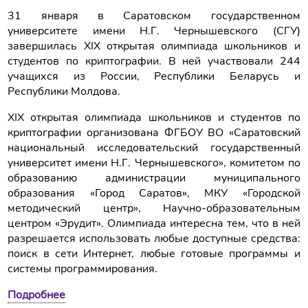
31 января в Саратовском государственном
университете имени Н.Г. Чернышевского (СГУ)
завершилась XIX открытая олимпиада школьников и
студентов по криптографии. В ней участвовали 244
учащихся из России, Республики Беларусь и
Республики Молдова.
XIX открытая олимпиада школьников и студентов по
криптографии организована ФГБОУ ВО «Саратовский
национальный исследовательский государственный
университет имени Н.Г. Чернышевского», комитетом по
образованию администрации муниципального
образования «Город Саратов», МКУ «Городской
методический центр», Научно-образовательным
центром «Эрудит». Олимпиада интересна тем, что в ней
разрешается использовать любые доступные средства:
поиск в сети Интернет, любые готовые программы и
системы программирования.
Подробнее