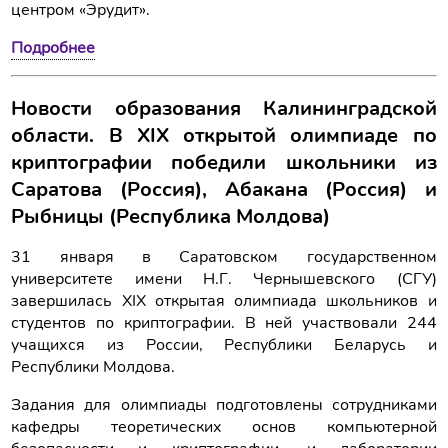
центром «Эрудит».
Подробнее
Новости образования Калининградской
области. В XIX открытой олимпиаде по
криптографии победили школьники из
Саратова (Россия), Абакана (Россия) и
Рыбницы (Республика Молдова)
31 января в Саратовском государственном
университете имени Н.Г. Чернышевского (СГУ)
завершилась XIX открытая олимпиада школьников и
студентов по криптографии. В ней участвовали 244
учащихся из России, Республики Беларусь и
Республики Молдова.
Задания для олимпиады подготовлены сотрудниками
кафедры теоретических основ компьютерной