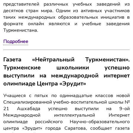
представителей различных учебных заведений из
десятков стран мира. Одним из активных участников
таких международных образовательных инициатив в
формате онлайн являются и учебные заведения
Туркменистана.
Подробнее
Газета «Нейтральный Туркменистан».
Туркменские школьники успешно
выступили на международной интернет
олимпиаде Центра «Эрудит»
Учащиеся с пятых по одиннадцатые классов новой
Специализированной учебно-воспитательной школы №
21 Ашхабада успешно выступили на 9-ой
Международной интеллектуальной Интернет
олимпиаде российского Научно-образовательного
центра «Эрудит» города Саратова, сообщает газета