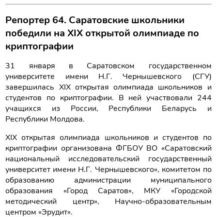
Репортер 64. Саратовские школьники
победили на XIX открытой олимпиаде по
криптографии
31 января в Саратовском государственном
университете имени Н.Г. Чернышевского (СГУ)
завершилась XIX открытая олимпиада школьников и
студентов по криптографии. В ней участвовали 244
учащихся из России, Республики Беларусь и
Республики Молдова.
XIX открытая олимпиада школьников и студентов по
криптографии организована ФГБОУ ВО «Саратовский
национальный исследовательский государственный
университет имени Н.Г. Чернышевского», комитетом по
образованию администрации муниципального
образования «Город Саратов», МКУ «Городской
методический центр», Научно-образовательным
центром «Эрудит».