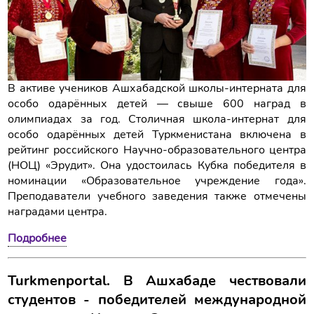
В активе учеников Ашхабадской школы-интерната для
особо одарённых детей — свыше 600 наград в
олимпиадах за год. Столичная школа-интернат для
особо одарённых детей Туркменистана включена в
рейтинг российского Научно-образовательного центра
(НОЦ) «Эрудит». Она удостоилась Кубка победителя в
номинации «Образовательное учреждение года».
Преподаватели учебного заведения также отмечены
наградами центра.
Подробнее
Turkmenportal. В Ашхабаде чествовали
студентов - победителей международной