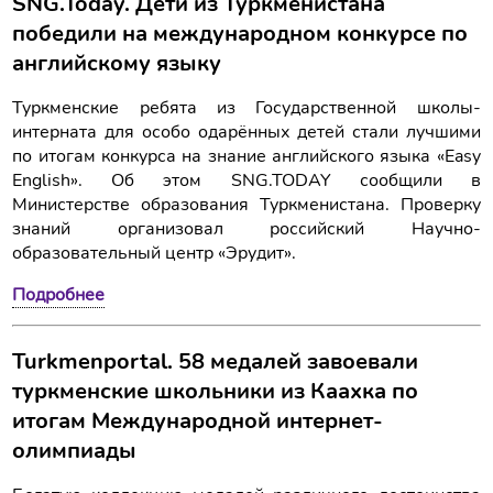
SNG.Today. Дети из Туркменистана
победили на международном конкурсе по
английскому языку
Туркменские ребята из Государственной школы-
интерната для особо одарённых детей стали лучшими
по итогам конкурса на знание английского языка «Easy
English». Об этом SNG.TODAY сообщили в
Министерстве образования Туркменистана. Проверку
знаний организовал российский Научно-
образовательный центр «Эрудит».
Подробнее
Turkmenportal. 58 медалей завоевали
туркменские школьники из Каахка по
итогам Международной интернет-
олимпиады