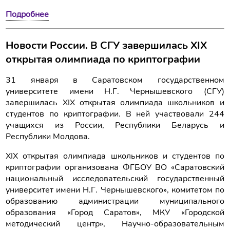
Подробнее
Новости России. В СГУ завершилась XIX
открытая олимпиада по криптографии
31 января в Саратовском государственном
университете имени Н.Г. Чернышевского (СГУ)
завершилась XIX открытая олимпиада школьников и
студентов по криптографии. В ней участвовали 244
учащихся из России, Республики Беларусь и
Республики Молдова.
XIX открытая олимпиада школьников и студентов по
криптографии организована ФГБОУ ВО «Саратовский
национальный исследовательский государственный
университет имени Н.Г. Чернышевского», комитетом по
образованию администрации муниципального
образования «Город Саратов», МКУ «Городской
методический центр», Научно-образовательным