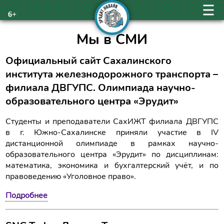
6+
Мы в СМИ
Официальный сайт Сахалинского
института железнодорожного транспорта –
филиала ДВГУПС. Олимпиада научно-
образовательного центра «Эрудит»
Студенты и преподаватели СахИЖТ филиала ДВГУПС
в г. Южно-Сахалинске приняли участие в IV
дистанционной олимпиаде в рамках научно-
образовательного центра «Эрудит» по дисциплинам:
математика, экономика и бухгалтерский учёт, и по
правоведению «Уголовное право».
Подробнее