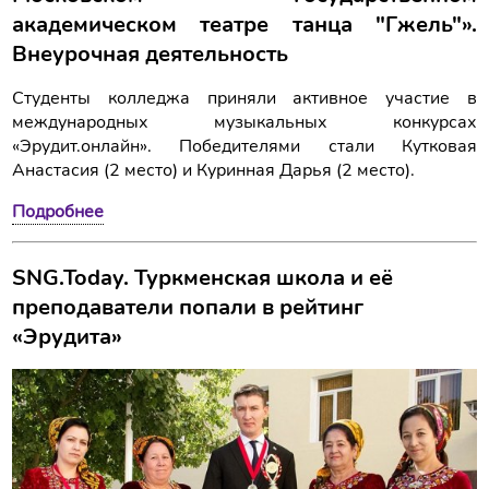
академическом театре танца "Гжель"».
Внеурочная деятельность
Студенты колледжа приняли активное участие в
международных музыкальных конкурсах
«Эрудит.онлайн». Победителями стали Кутковая
Анастасия (2 место) и Куринная Дарья (2 место).
Подробнее
SNG.Today. Туркменская школа и её
преподаватели попали в рейтинг
«Эрудита»