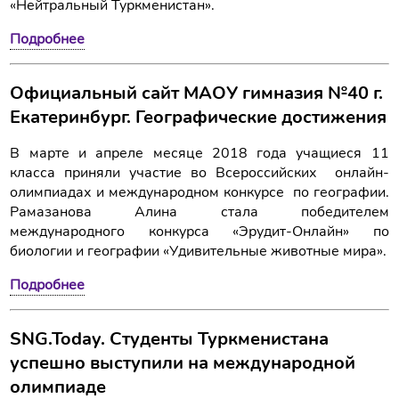
«Нейтральный Туркменистан».
Подробнее
Официальный сайт МАОУ гимназия №40 г.
Екатеринбург. Географические достижения
В марте и апреле месяце 2018 года учащиеся 11
класса приняли участие во Всероссийских онлайн-
олимпиадах и международном конкурсе по географии.
Рамазанова Алина стала победителем
международного конкурса «Эрудит-Онлайн» по
биологии и географии «Удивительные животные мира».
Подробнее
SNG.Today. Студенты Туркменистана
успешно выступили на международной
олимпиаде