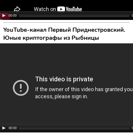
00:00
YouTube-канал Первый Приднестровский.
Юные криптографы из Рыбницы
00:00