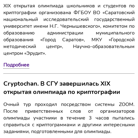
XIX открытая олимпиада школьников и студентов по
криптографии организована ФГБОУ ВО «Саратовский
национальный исследовательский государственный
университет имени Н.Г. Чернышевского», комитетом по
образованию администрации муниципального
образования «Город Саратов», МКУ «Городской
методический центр», Научно-образовательным
центром «Эрудит».
Подробнее
Cryptochan. В СГУ завершилась XIX
открытая олимпиада по криптографии
Очный тур проходил посредством системы ZOOM.
После приветственных слов от организаторов
олимпиады участники в течение 3 часов пытались
справиться с криптограммами и другими интересными
заданиями, подготовленными для олимпиады.