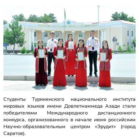
Студенты Туркменского национального института
мировых языков имени Довлетмаммеда Азади стали
победителями Международного дистанционного
конкурса, организованного в начале июня российским
Научно-образовательным центром «Эрудит» (город
Саратов).