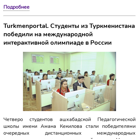
Подробнее
Turkmenportal. Студенты из Туркменистана
победили на международной
интерактивной олимпиаде в России
Четверо студентов ашхабадской Педагогической
школы имени Амана Кекилова стали победителями
очередных дистанционных международных