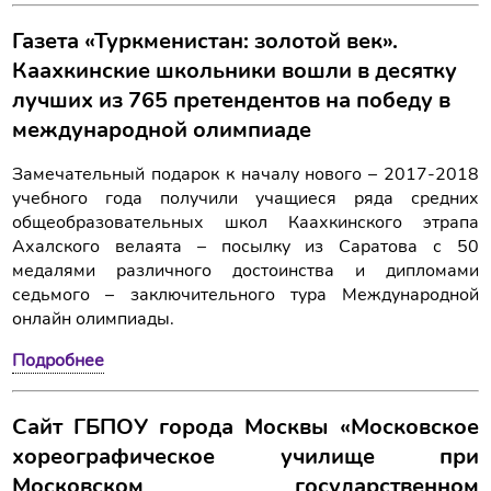
Газета «Туркменистан: золотой век».
Каахкинские школьники вошли в десятку
лучших из 765 претендентов на победу в
международной олимпиаде
Замечательный подарок к началу нового – 2017-2018
учебного года получили учащиеся ряда средних
общеобразовательных школ Каахкинского этрапа
Ахалского велаята – посылку из Саратова с 50
медалями различного достоинства и дипломами
седьмого – заключительного тура Международной
онлайн олимпиады.
Подробнее
Сайт ГБПОУ города Москвы «Московское
хореографическое училище при
Московском государственном