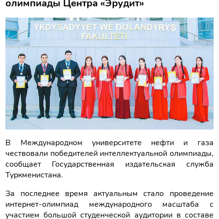
олимпиады Центра «Эрудит»
В Международном университете нефти и газа
чествовали победителей интеллектуальной олимпиады,
сообщает Государственная издательская служба
Туркменистана.
За последнее время актуальным стало проведение
интернет-олимпиад международного масштаба с
участием большой студенческой аудитории в составе