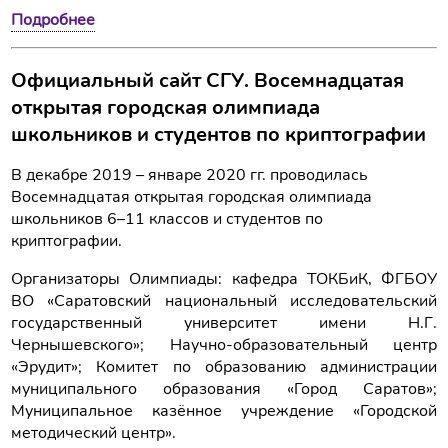
Подробнее
Официальный сайт СГУ. Восемнадцатая
открытая городская олимпиада
школьников и студентов по криптографии
В декабре 2019 – январе 2020 гг. проводилась
Восемнадцатая открытая городская олимпиада
школьников 6–11 классов и студентов по
криптографии.
Организаторы Олимпиады: кафедра ТОКБиК, ФГБОУ
ВО «Саратовский национальный исследовательский
государственный университет имени Н.Г.
Чернышевского»; Научно-образовательный центр
«Эрудит»; Комитет по образованию администрации
муниципального образования «Город Саратов»;
Муниципальное казённое учреждение «Городской
методический центр».