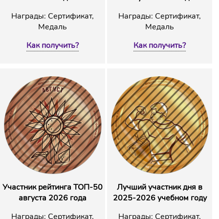
Награды: Сертификат,
Награды: Сертификат,
Медаль
Медаль
Как получить?
Как получить?
Участник рейтинга ТОП-50
Лучший участник дня в
августа 2026 года
2025-2026 учебном году
Награды: Сертификат,
Награды: Сертификат,