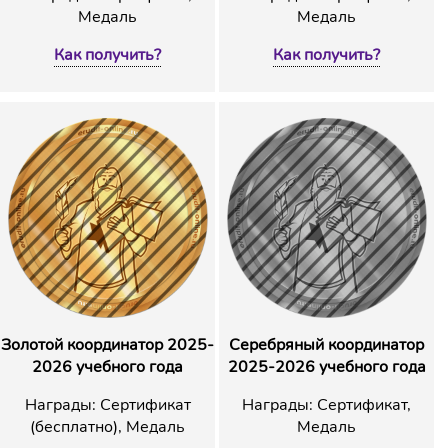
Медаль
Медаль
Как получить?
Как получить?
Золотой координатор 2025-
Серебряный координатор
2026 учебного года
2025-2026 учебного года
Награды: Сертификат
Награды: Сертификат,
(бесплатно), Медаль
Медаль