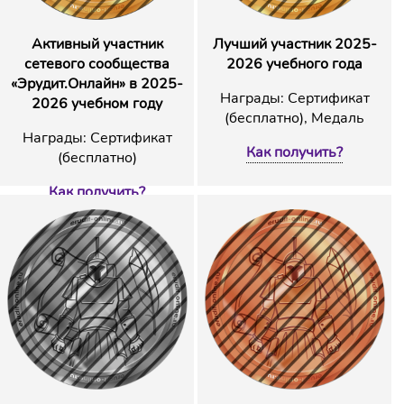
Активный участник
Лучший участник 2025-
сетевого сообщества
2026 учебного года
«Эрудит.Онлайн» в 2025-
Награды: Сертификат
2026 учебном году
(бесплатно), Медаль
Награды: Сертификат
Как получить?
(бесплатно)
Как получить?