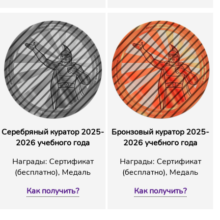
Серебряный куратор 2025-
Бронзовый куратор 2025-
2026 учебного года
2026 учебного года
Награды: Сертификат
Награды: Сертификат
(бесплатно), Медаль
(бесплатно), Медаль
Как получить?
Как получить?