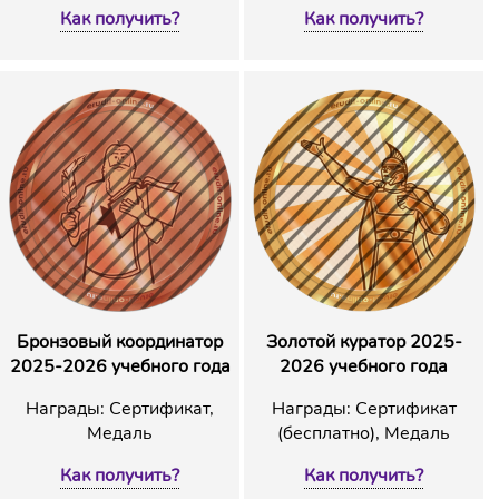
Как получить?
Как получить?
Бронзовый координатор
Золотой куратор 2025-
2025-2026 учебного года
2026 учебного года
Награды: Сертификат,
Награды: Сертификат
Медаль
(бесплатно), Медаль
Как получить?
Как получить?