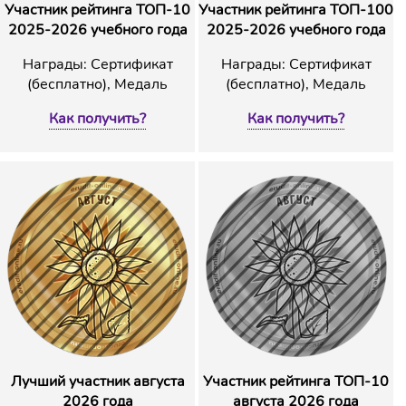
Участник рейтинга ТОП-10
Участник рейтинга ТОП-100
2025-2026 учебного года
2025-2026 учебного года
Награды: Сертификат
Награды: Сертификат
(бесплатно), Медаль
(бесплатно), Медаль
Как получить?
Как получить?
Лучший участник августа
Участник рейтинга ТОП-10
2026 года
августа 2026 года