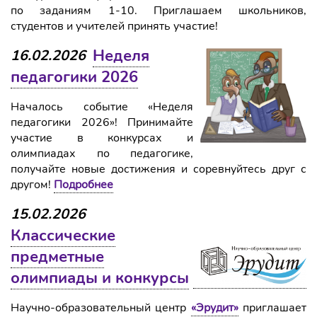
по заданиям 1-10. Приглашаем школьников,
студентов и учителей принять участие!
Неделя
16.02.2026
педагогики 2026
Началось событие «Неделя
педагогики 2026»! Принимайте
участие в конкурсах и
олимпиадах по педагогике,
получайте новые достижения и соревнуйтесь друг с
другом!
Подробнее
15.02.2026
Классические
предметные
олимпиады и конкурсы
Научно-образовательный центр
«Эрудит»
приглашает