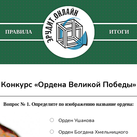
ПРАВИЛА
ИТОГИ
Конкурс «Ордена Великой Победы»
Вопрос № 1. Определите по изображению название ордена:
Орден Ушакова
Орден Богдана Хмельницкого