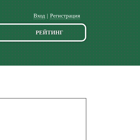
Вход
|
Регистрация
РЕЙТИНГ