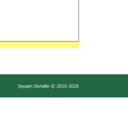
Эрудит.Онлайн © 2016-2026