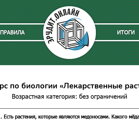
ПРАВИЛА
ИТОГИ
рс по биологии «Лекарственные рас
Возрастная категория: без ограничений
. Есть растения, которые являются медоносами. Какого мёда