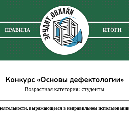
ПРАВИЛА
ИТОГИ
Конкурс «Основы дефектологии»
Возрастная категория: студенты
деятельности, выражающееся в неправильном использовани