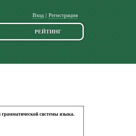
Вход
|
Регистрация
РЕЙТИНГ
и грамматической системы языка.