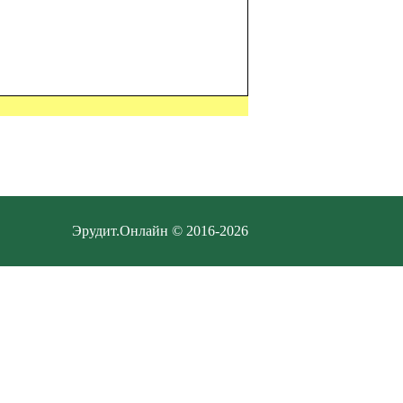
Эрудит.Онлайн © 2016-2026