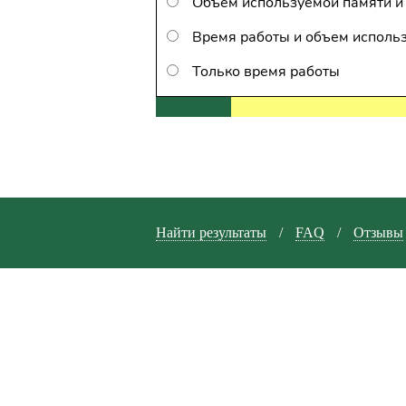
Объем используемой памяти и
Время работы и объем исполь
Только время работы
Найти результаты
/
FAQ
/
Отзывы