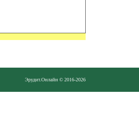
Эрудит.Онлайн © 2016-2026