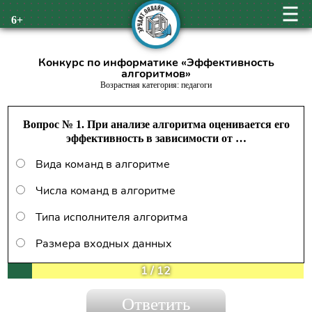
6+
Конкурс по информатике «Эффективность
алгоритмов»
Возрастная категория: педагоги
Вопрос № 1. При анализе алгоритма оценивается его
эффективность в зависимости от …
Вида команд в алгоритме
Числа команд в алгоритме
Типа исполнителя алгоритма
Размера входных данных
1
/
12