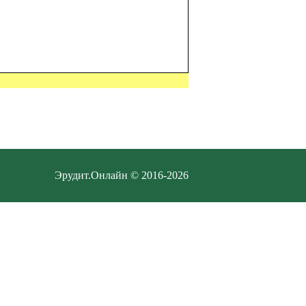
Эрудит.Онлайн © 2016-2026