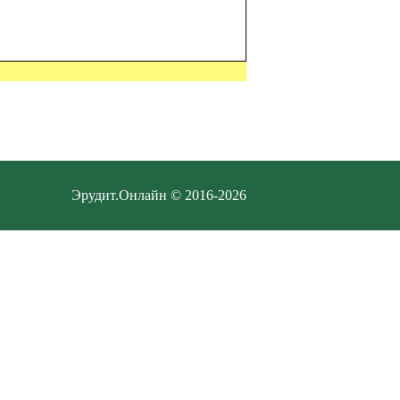
Эрудит.Онлайн © 2016-2026