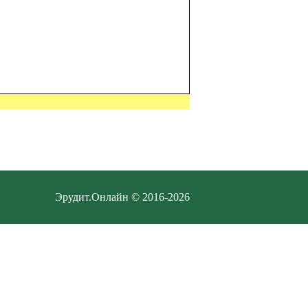
Эрудит.Онлайн © 2016-2026