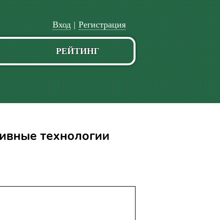
Вход
|
Регистрация
РЕЙТИНГ
тивные технологии