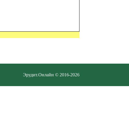
Эрудит.Онлайн © 2016-2026