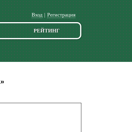
Вход
|
Регистрация
РЕЙТИНГ
»