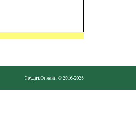
Эрудит.Онлайн © 2016-2026