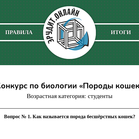
ПРАВИЛА
ИТОГИ
онкурс по биологии «Породы кошек
Возрастная категория: студенты
Вопрос № 1. Как называется порода бесшёрстных кошек?