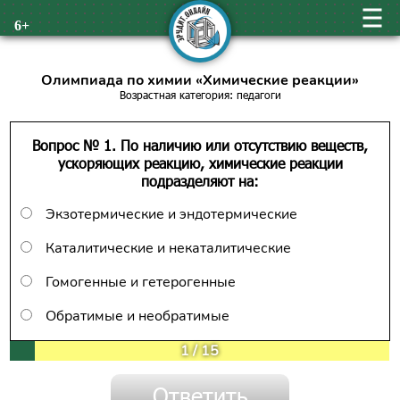
6+
Олимпиада по химии «Химические реакции»
Возрастная категория: педагоги
Вопрос № 1. По наличию или отсутствию веществ,
ускоряющих реакцию, химические реакции
подразделяют на:
Экзотермические и эндотермические
Каталитические и некаталитические
Гомогенные и гетерогенные
Обратимые и необратимые
1
/
15