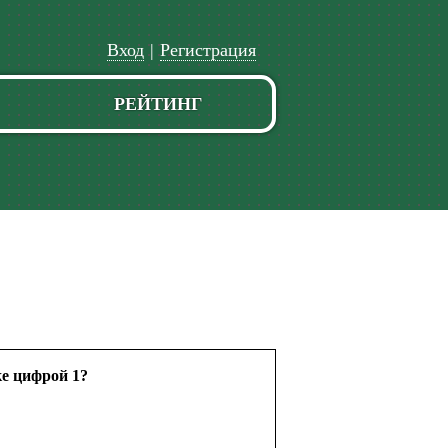
Вход
|
Регистрация
РЕЙТИНГ
ке цифрой 1?