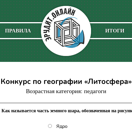
ПРАВИЛА
ИТОГИ
Конкурс по географии «Литосфера»
Возрастная категория: педагоги
 Как называется часть земного шара, обозначенная на рисун
Ядро