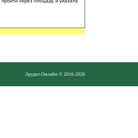
о пройти через площадь и указала
Эрудит.Онлайн © 2016-2026