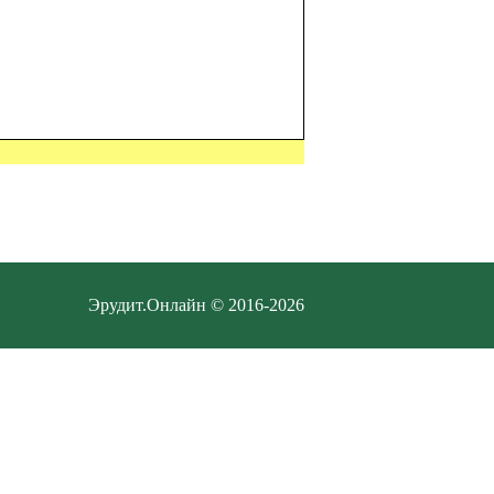
Эрудит.Онлайн © 2016-2026