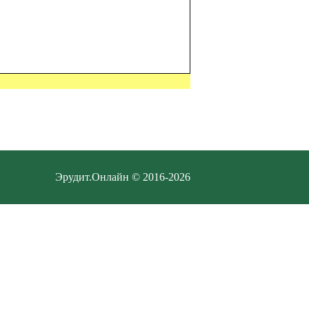
Эрудит.Онлайн © 2016-2026