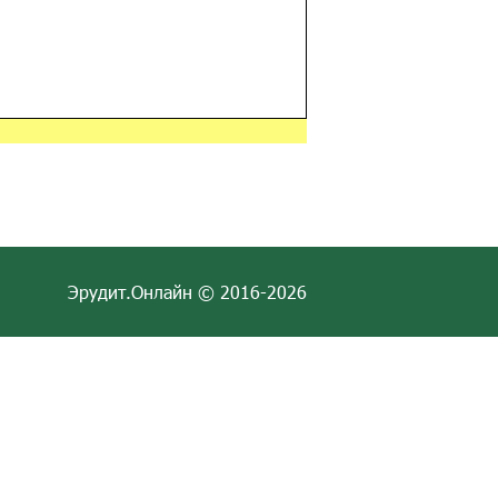
Эрудит.Онлайн © 2016-2026