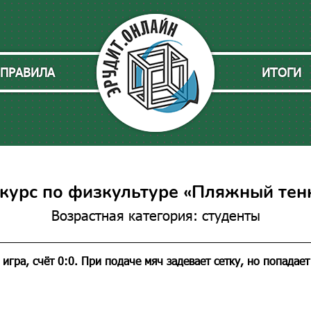
ПРАВИЛА
ИТОГИ
курс по физкультуре «Пляжный тен
Возрастная категория: студенты
игра, счёт 0:0. При подаче мяч задевает сетку, но попадает