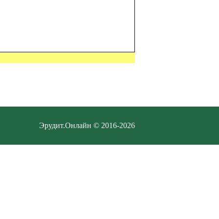
Эрудит.Онлайн © 2016-2026