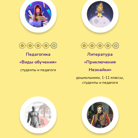
Педагогика
Литература
«Виды обучения»
«Приключения
Незнайки»
студенты и педагоги
дошкольники, 1-11 классы,
студенты и педагоги