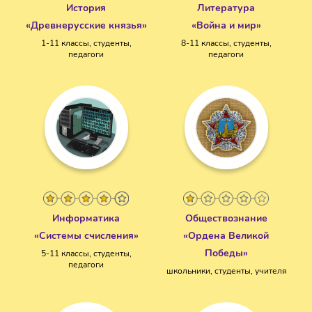
История
Литература
«Древнерусские князья»
«Война и мир»
1-11 классы, студенты,
8-11 классы, студенты,
педагоги
педагоги
Информатика
Обществознание
«Системы счисления»
«Ордена Великой
Победы»
5-11 классы, студенты,
педагоги
школьники, студенты, учителя