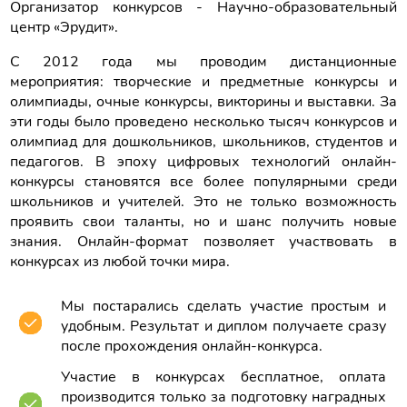
Организатор конкурсов - Научно-образовательный
центр «Эрудит».
С 2012 года мы проводим дистанционные
мероприятия: творческие и предметные конкурсы и
олимпиады, очные конкурсы, викторины и выставки. За
эти годы было проведено несколько тысяч конкурсов и
олимпиад для дошкольников, школьников, студентов и
педагогов. В эпоху цифровых технологий онлайн-
конкурсы становятся все более популярными среди
школьников и учителей. Это не только возможность
проявить свои таланты, но и шанс получить новые
знания. Онлайн-формат позволяет участвовать в
конкурсах из любой точки мира.
Мы постарались сделать участие простым и
удобным. Результат и диплом получаете сразу
после прохождения онлайн-конкурса.
Участие в конкурсах бесплатное, оплата
производится только за подготовку наградных