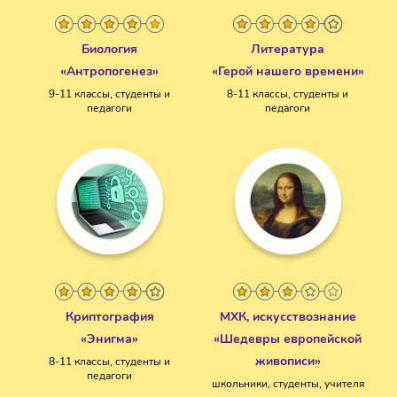
Биология
Литература
«Антропогенез»
«Герой нашего времени»
9-11 классы, студенты и
8-11 классы, студенты и
педагоги
педагоги
Криптография
МХК, искусствознание
«Энигма»
«Шедевры европейской
живописи»
8-11 классы, студенты и
педагоги
школьники, студенты, учителя