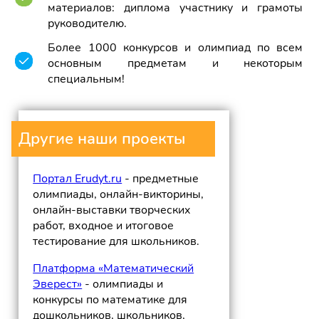
материалов: диплома участнику и грамоты
руководителю.
Более 1000 конкурсов и олимпиад по всем
основным предметам и некоторым
специальным!
Другие наши проекты
Портал Erudyt.ru
- предметные
олимпиады, онлайн-викторины,
онлайн-выставки творческих
работ, входное и итоговое
тестирование для школьников.
Платформа «Математический
Эверест»
- олимпиады и
конкурсы по математике для
дошкольников, школьников,