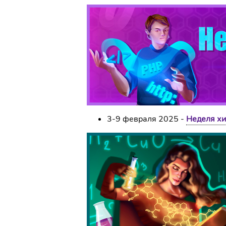
3-9 февраля 2025 -
Неделя х