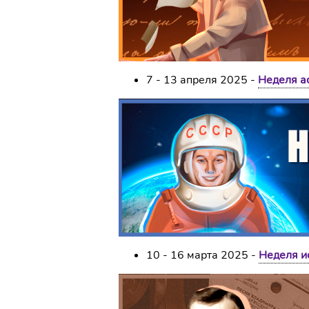
7 - 13 апреля 2025 -
Неделя а
10 - 16 марта 2025 -
Неделя и