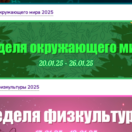
окружающего мира 2025
изкультуры 2025