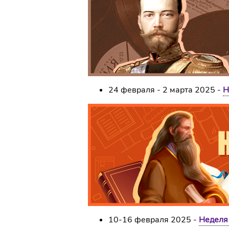
24 февраля - 2 марта 2025 -
Н
10-16 февраля 2025 -
Неделя