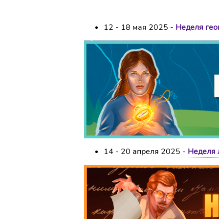
12 - 18 мая 2025 -
Неделя гео
14 - 20 апреля 2025 -
Неделя 