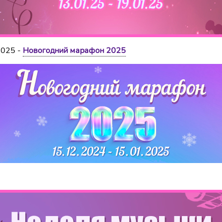
2025 -
Новогодний марафон 2025