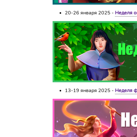
20-26 января 2025 -
Неделя 
13-19 января 2025 -
Неделя ф