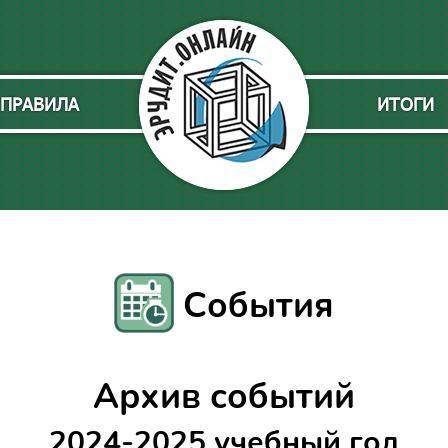
ПРАВИЛА
ИТОГИ
События
Архив событий
2024-2025 учебный год