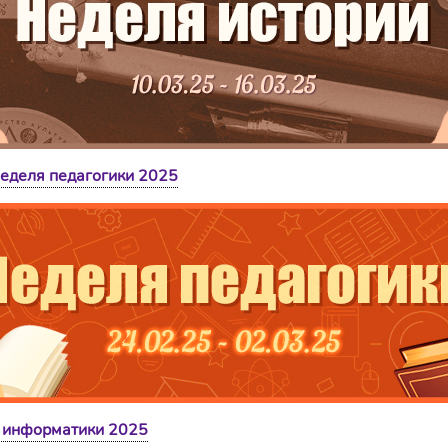
еделя педагогики 2025
 информатики 2025