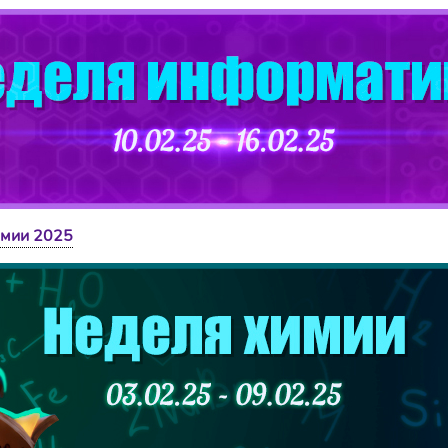
имии 2025