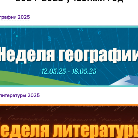
графии 2025
литературы 2025