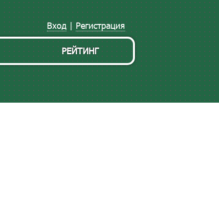
Вход
|
Регистрация
РЕЙТИНГ