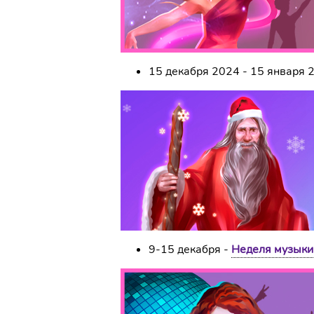
15 декабря 2024 - 15 января 
9-15 декабря -
Неделя музыки